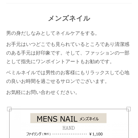
メンズネイル
男の身だしなみとしてネイルケアをする。
お手元はいつどこでも見られているところであり清潔感
のある手元は好印象です。そして、ファッションの一部
として指先にワンポイントアートもお勧めです。
ベミルネイルでは男性のお客様にもリラックスして心地
の良いお時間を過ごせるサロンでございます。
お気軽にお問い合わせください。