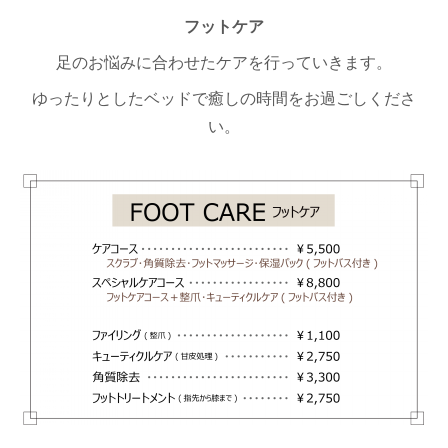
フットケア
足のお悩みに合わせたケアを行っていきます。
ゆったりとしたベッドで癒しの時間をお過ごしくださ
い。