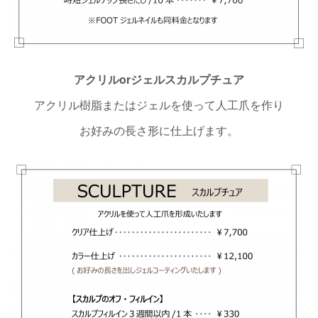
アクリルorジェルスカルプチュア
アクリル樹脂またはジェルを使って人工爪を作り
お好みの長さ形に仕上げます。