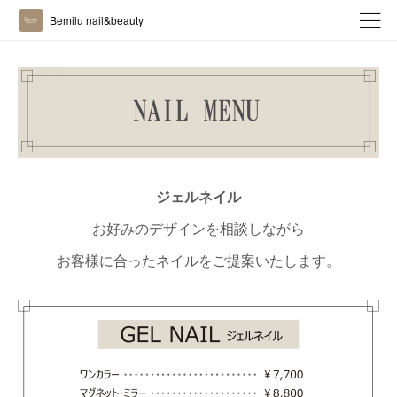
Bemilu nail&beauty
ジェルネイル
お好みのデザインを相談しながら
お客様に合ったネイルをご提案いたします。