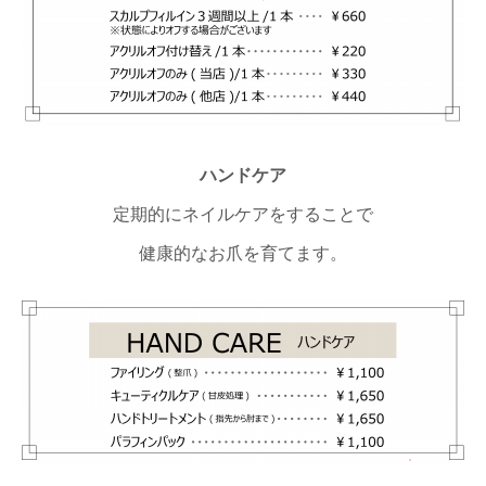
ハンドケア
定期的にネイルケアをすることで
健康的なお爪を育てます。