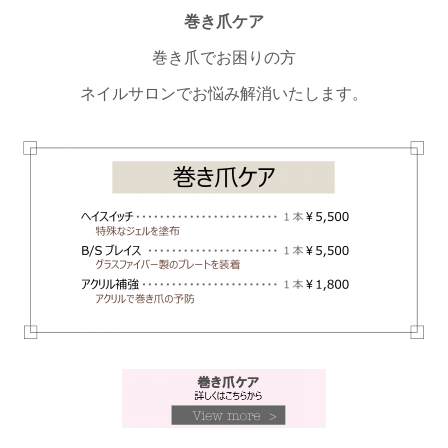
巻き爪ケア
巻き爪でお困りの方
ネイルサロンでお悩み解消いたします。