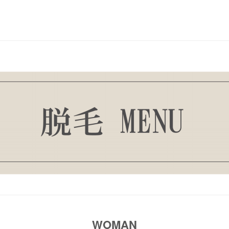
WOMAN