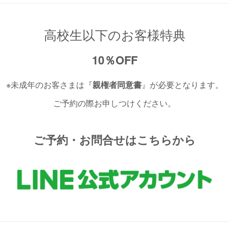
高校生以下のお客様特典
10％OFF
※未成年のお客さまは『
親権者同意書
』が必要となります。
ご予約の際お申しつけください。
ご予約・お問合せはこちらから