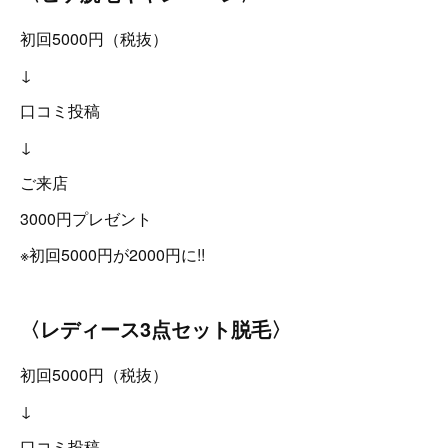
初回5000円（税抜）
↓
口コミ投稿
↓
ご来店
3000円プレゼント
※初回5000円が2000円に!!
〈レディース3点セット脱毛〉
初回5000円（税抜）
↓
口コミ投稿