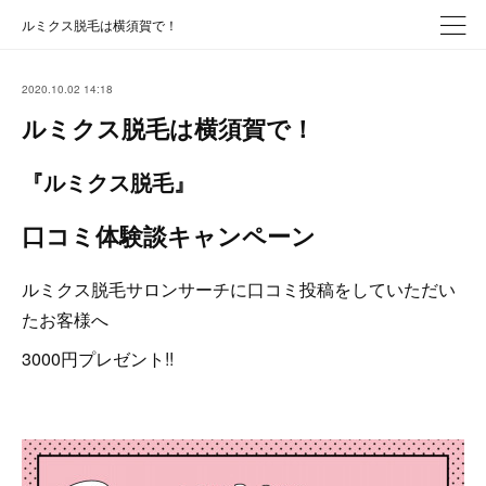
ルミクス脱毛は横須賀で！
2020.10.02 14:18
ルミクス脱毛は横須賀で！
『ルミクス脱毛』
口コミ体験談キャンペーン
ルミクス脱毛サロンサーチに口コミ投稿をしていただい
たお客様へ
3000円プレゼント!!