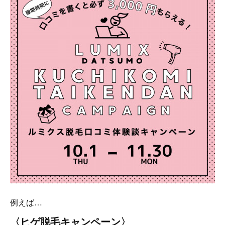
例えば…
〈ヒゲ脱毛キャンペーン〉