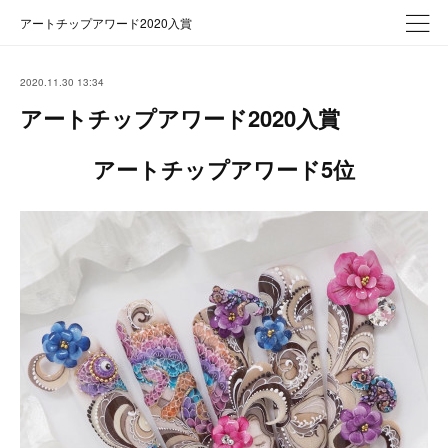
アートチップアワード2020入賞
2020.11.30 13:34
アートチップアワード2020入賞
アートチップアワード5位