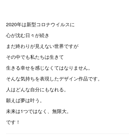
2020年は新型コロナウイルスに
心が沈む日々が続き
まだ終わりが見えない世界ですが
その中でも私たちは生きて
生きる幸せを感じなくてはなりません。
そんな気持ちを表現したデザイン作品です。
人はどんな自分にもなれる。
願えば夢は叶う。
未来は1つではなく、無限大。
です！