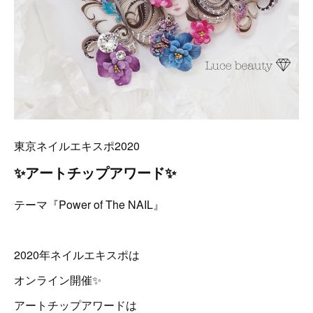
東京ネイルエキスポ2020
✨アートチップアワード ✨
テーマ『Power of The NAIL』
2020年ネイルエキスポは
オンライン開催✨
アートチップアワードは