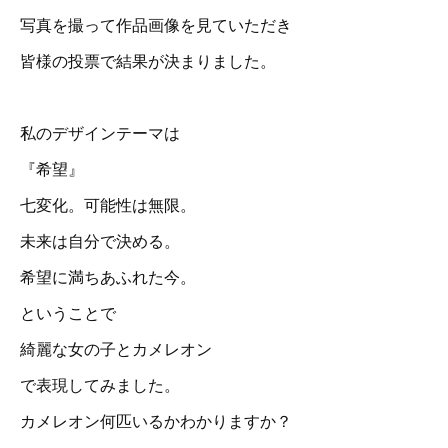
写真を撮って作品画像を見ていただき
皆様の投票で結果が決まりました。
私のデザインテーマは
『希望』
七変化。可能性は無限。
未来は自分で決める。
希望に満ちあふれた今。
ということで
綺麗な女の子とカメレオン
で表現してみました。
カメレオン何匹いるかわかりますか？