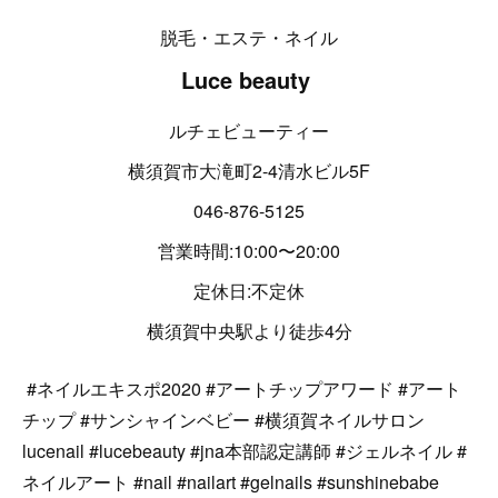
脱毛・エステ・ネイル
Luce beauty
ルチェビューティー
横須賀市大滝町2-4清水ビル5F
046-876-5125
営業時間:10:00〜20:00
定休日:不定休
横須賀中央駅より徒歩4分
#ネイルエキスポ2020 #アートチップアワード #アート
チップ #サンシャインベビー #横須賀ネイルサロン
lucenail #lucebeauty #jna本部認定講師 #ジェルネイル #
ネイルアート #nail #nailart #gelnails #sunshinebabe