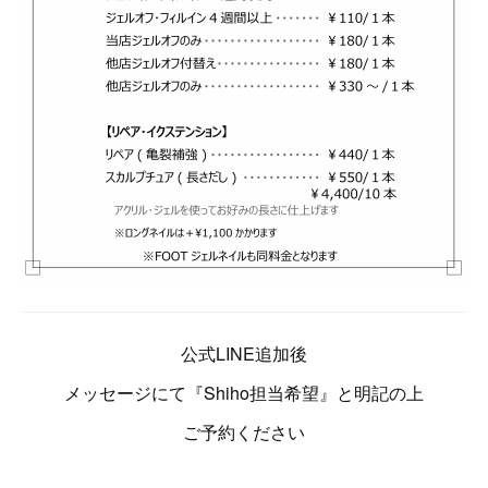
公式LINE追加後
メッセージにて『Shiho担当希望』と明記の上
ご予約ください