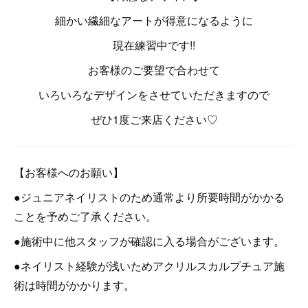
細かい繊細なアートが得意になるように
現在練習中です!!
お客様のご要望で合わせて
いろいろなデザインをさせていただきますので
ぜひ1度ご来店ください♡
【お客様へのお願い】
●ジュニアネイリストのため通常より所要時間がかかる
ことを予めご了承ください。
●施術中に他スタッフが確認に入る場合がございます。
●ネイリスト経験が浅いためアクリルスカルプチュア施
術は時間がかかります。