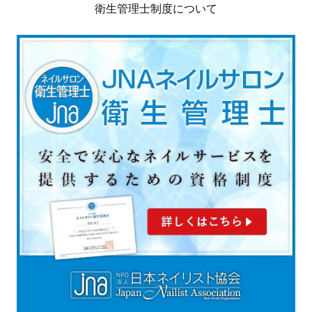
衛生管理士制度について