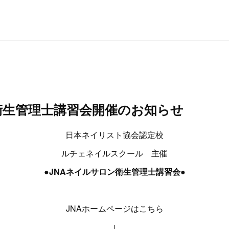
衛生管理士講習会開催のお知らせ
日本ネイリスト協会認定校
ルチェネイルスクール 主催
●JNAネイルサロン衛生管理士講習会●
JNAホームページはこちら
↓