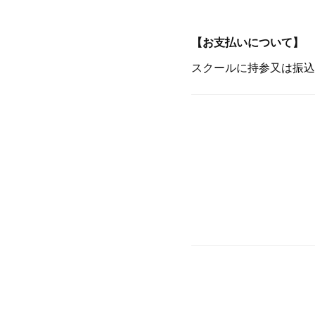
【お支払いについて】
スクールに持参又は振込