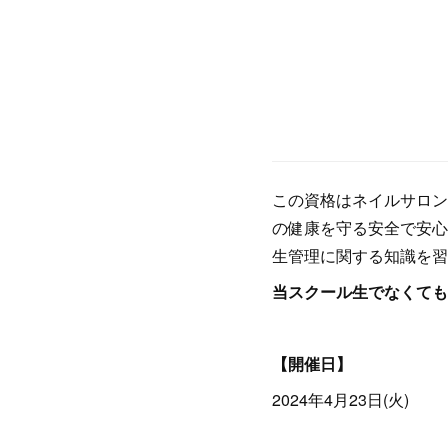
この資格はネイルサロン
の健康を守る安全で安心
生管理に関する知識を習
当スクール生でなくても
【開催日】
2024年4月23日(火)