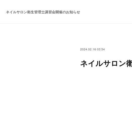
ネイルサロン衛生管理士講習会開催のお知らせ
2024.02.16 03:54
ネイルサロン