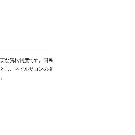
要な資格制度です。国民
とし、ネイルサロンの衛
。