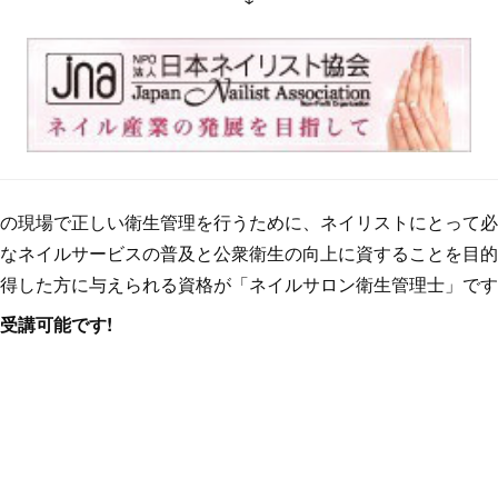
の現場で正しい衛生管理を行うために、ネイリストにとって必
なネイルサービスの普及と公衆衛生の向上に資することを目的
得した方に与えられる資格が「ネイルサロン衛生管理士」です
受講可能です!