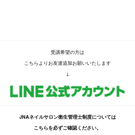
受講希望の方は
こちらよりお友達追加お願いいたします
↓
JNAネイルサロン衛生管理士制度については
こちらを必ずご確認ください。