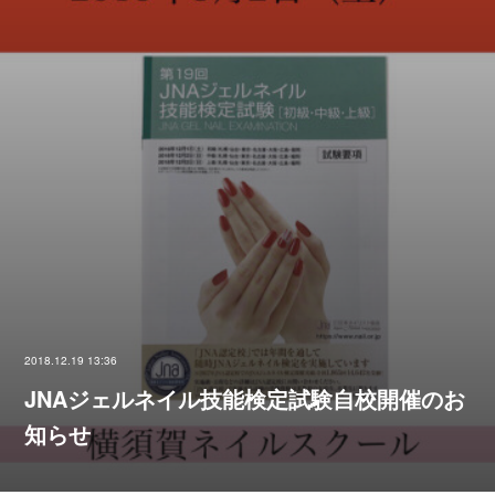
2018.12.19 13:36
JNAジェルネイル技能検定試験自校開催のお
知らせ