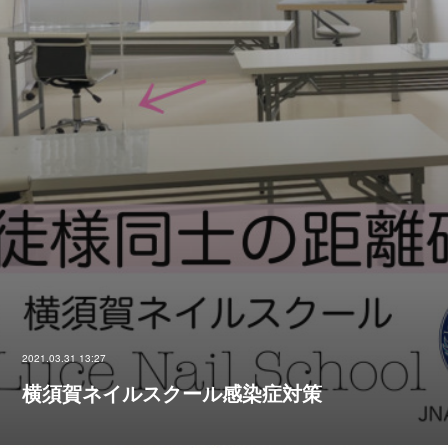
2021.03.31 13:27
横須賀ネイルスクール感染症対策