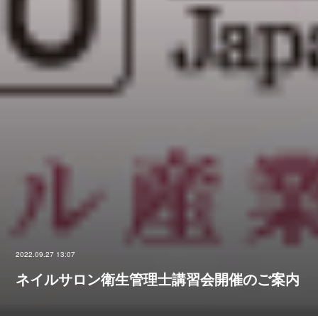
2022.09.27 13:07
ネイルサロン衛生管理士講習会開催のご案内