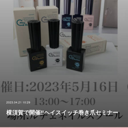
2023.04.21 10:29
横須賀で開催‼︎ヘイスイッチ巻き爪セミナー