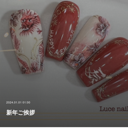
2024.01.01 01:00
新年ご挨拶