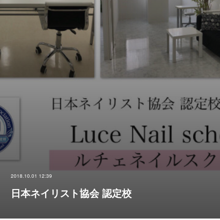
2018.10.01 12:39
日本ネイリスト協会 認定校